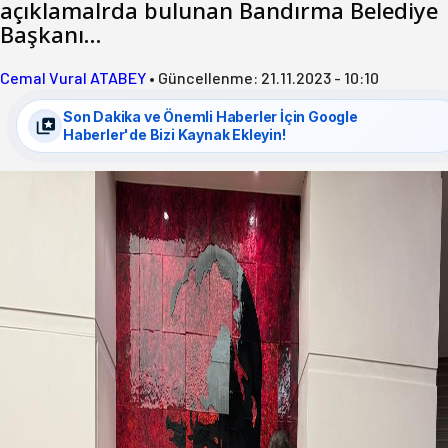
açıklamalrda bulunan Bandırma Belediye
Başkanı…
Cemal Vural ATABEY
•
Güncellenme:
21.11.2023 - 10:10
Son Dakika ve Önemli Haberler İçin Google
Haberler'de Bizi Kaynak Ekleyin!