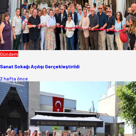
Gündem
Sanat Sokağı Açılışı Gerçekleştirildi
2 hafta önce