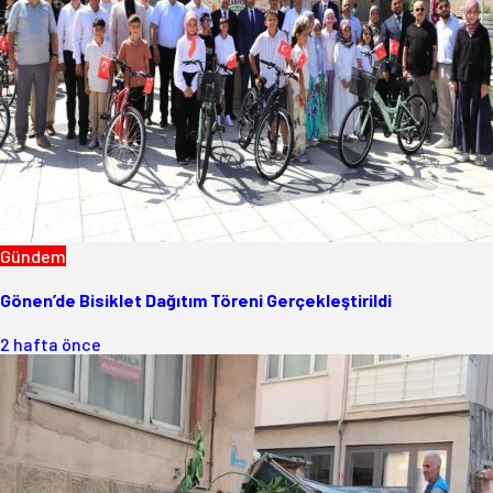
Gündem
Gönen’de Bisiklet Dağıtım Töreni Gerçekleştirildi
2 hafta önce