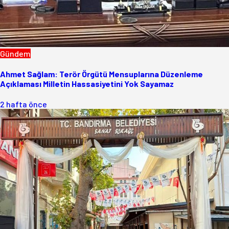
Gündem
Ahmet Sağlam: Terör Örgütü Mensuplarına Düzenleme
Açıklaması Milletin Hassasiyetini Yok Sayamaz
2 hafta önce