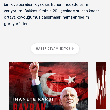
birlik ve beraberlik yakışır. Bunun mücadelesini
veriyorum. Balıkesir’imizin 20 ilçesinde şu ana kadar
ortaya koyduğumuz çalışmaları hemşehrilerim
görüyor.” dedi.
HABER DEVAM EDIYOR