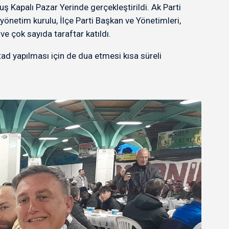
 Kapalı Pazar Yerinde gerçekleştirildi. Ak Parti
yönetim kurulu, İlçe Parti Başkan ve Yönetimleri,
 çok sayıda taraftar katıldı.
ad yapılması için de dua etmesi kısa süreli