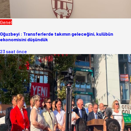
Genel
Oğuzbeyi : Transferlerde takımın geleceğini, kulübün
ekonomisini düşündük
23 saat önce