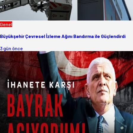
Genel
Büyükşehir Çevresel İzleme Ağını Bandırma ile Güçlendirdi
3 gün önce