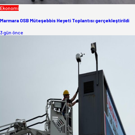
Ekonomi
Marmara OSB Müteşebbis Heyeti Toplantısı gerçekleştirildi
3 gün önce