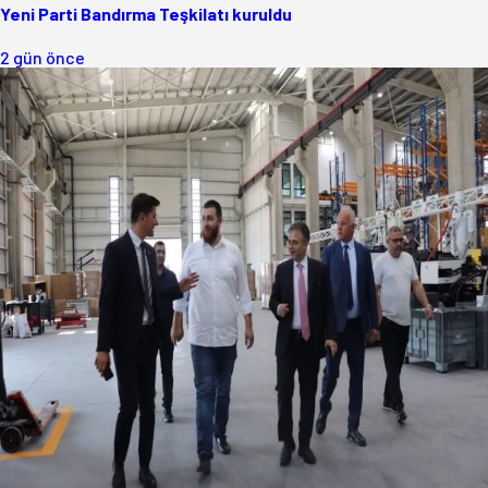
Yeni Parti Bandırma Teşkilatı kuruldu
2 gün önce