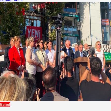
Genel