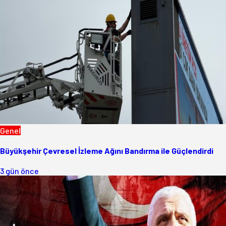
Genel
Büyükşehir Çevresel İzleme Ağını Bandırma ile Güçlendirdi
3 gün önce