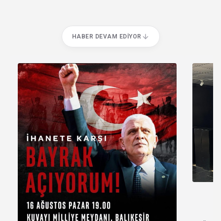
HABER DEVAM EDIYOR