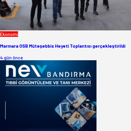
Ekonomi
Marmara OSB Müteşebbis Heyeti Toplantısı gerçekleştirildi
4 gün önce