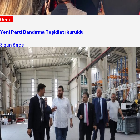
Genel
Yeni Parti Bandırma Teşkilatı kuruldu
3 gün önce