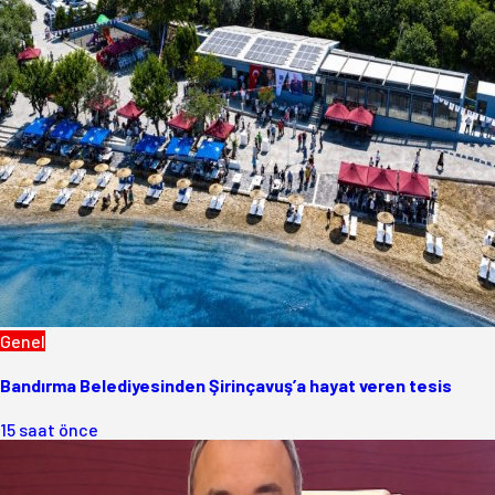
Genel
Bandırma Belediyesinden Şirinçavuş’a hayat veren tesis
15 saat önce