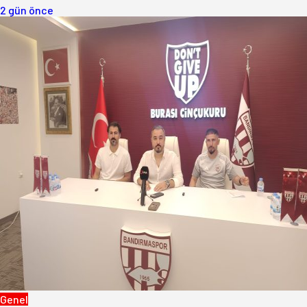
2 gün önce
Genel