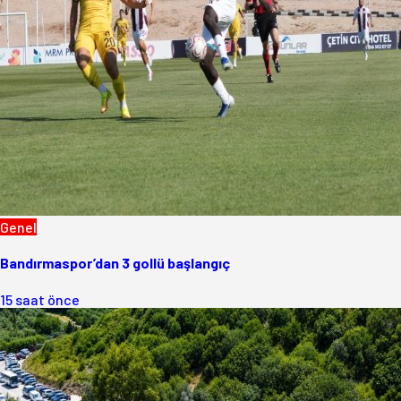
Genel
Bandırmaspor’dan 3 gollü başlangıç
15 saat önce