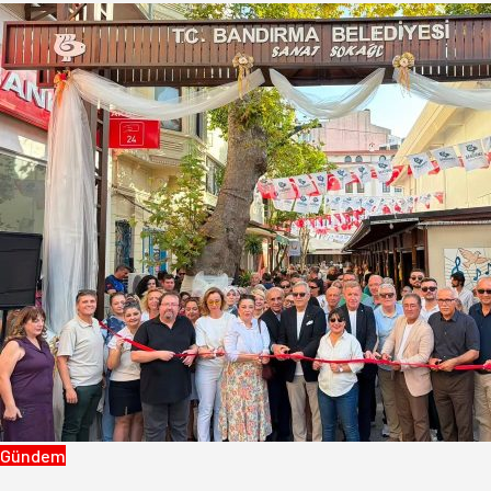
Gündem