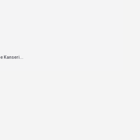
e Kanseri...