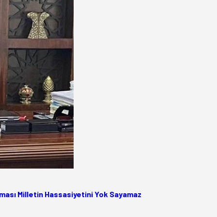
ası Milletin Hassasiyetini Yok Sayamaz