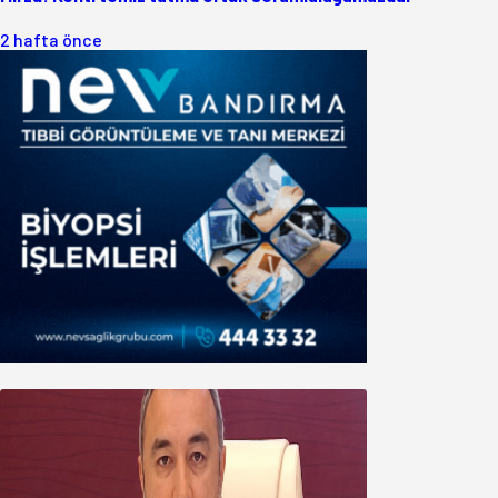
2 hafta önce