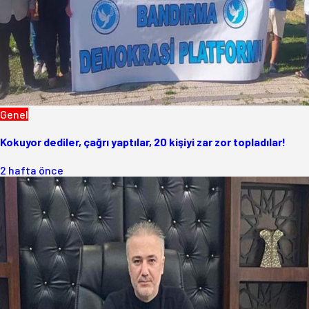
Genel
Kokuyor dediler, çağrı yaptılar, 20 kişiyi zar zor topladılar!
2 hafta önce