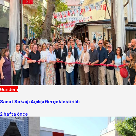
Gündem
Sanat Sokağı Açılışı Gerçekleştirildi
2 hafta önce