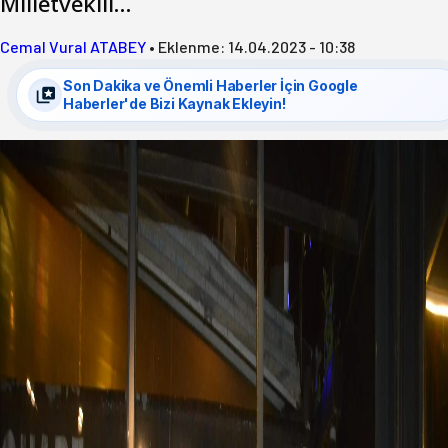
Milletvekili…
Cemal Vural ATABEY
•
Eklenme:
14.04.2023 - 10:38
Son Dakika ve Önemli Haberler İçin Google
Haberler'de Bizi Kaynak Ekleyin!