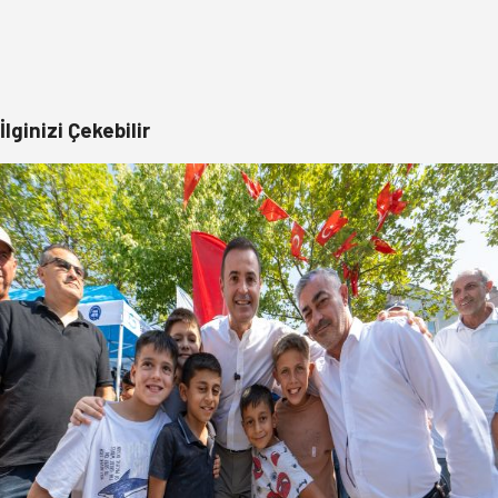
İlginizi Çekebilir