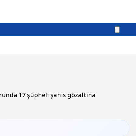
nunda 17 şüpheli şahıs gözaltına