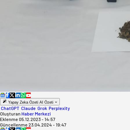
Yapay Zeka Özeti
AI Özeti
ChatGPT
Claude
Grok
Perplexity
Oluşturan
Haber Merkezi
Eklenme
05.12.2023 - 14:57
Güncellenme
23.04.2024 - 19:47