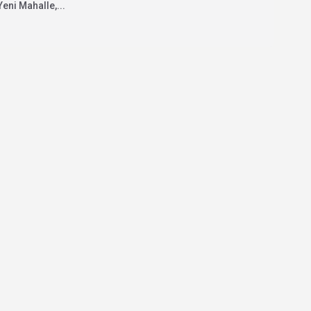
Yeni Mahalle,...