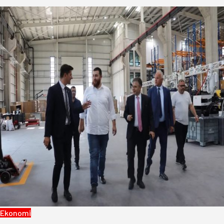
Ekonomi