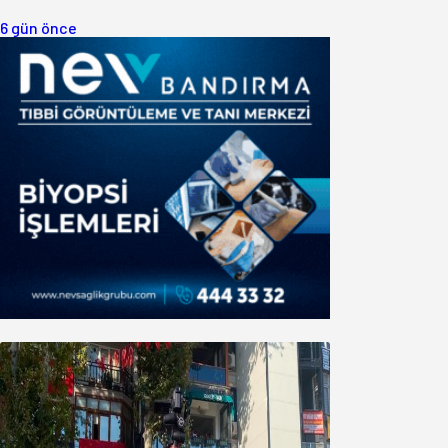
6 gün önce