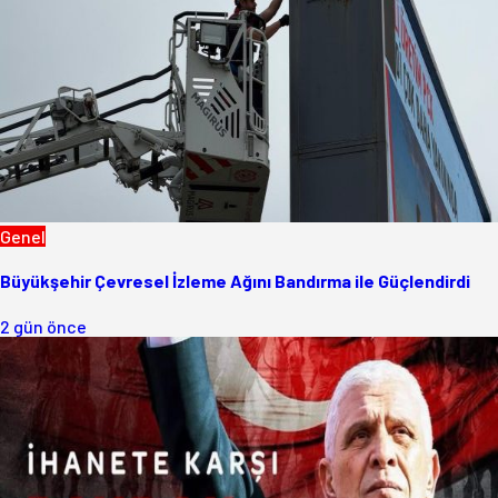
Genel
Büyükşehir Çevresel İzleme Ağını Bandırma ile Güçlendirdi
2 gün önce