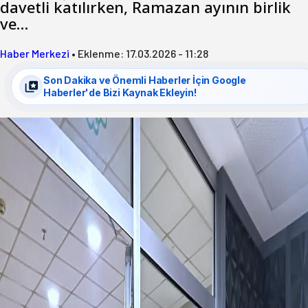
davetli katılırken, Ramazan ayının birlik
ve…
Haber Merkezi
•
Eklenme:
17.03.2026 - 11:28
Son Dakika ve Önemli Haberler İçin Google
Haberler'de Bizi Kaynak Ekleyin!