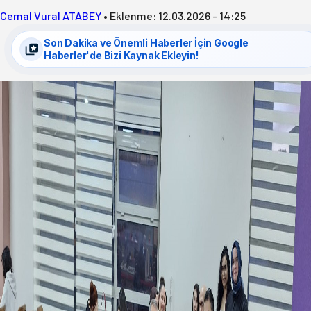
Cemal Vural ATABEY
•
Eklenme:
12.03.2026 - 14:25
Son Dakika ve Önemli Haberler İçin Google
Haberler'de Bizi Kaynak Ekleyin!