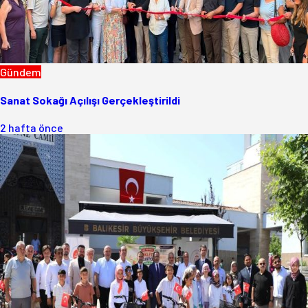
Gündem
Sanat Sokağı Açılışı Gerçekleştirildi
2 hafta önce