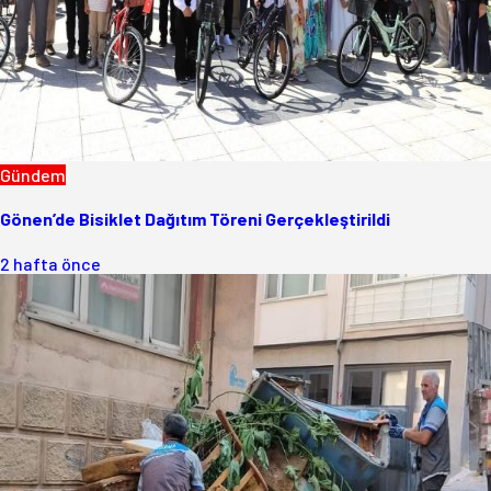
Gündem
Gönen’de Bisiklet Dağıtım Töreni Gerçekleştirildi
2 hafta önce