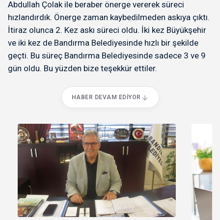
Abdullah Çolak ile beraber önerge vererek süreci
hızlandırdık. Önerge zaman kaybedilmeden askıya çıktı.
İtiraz olunca 2. Kez askı süreci oldu. İki kez Büyükşehir
ve iki kez de Bandırma Belediyesinde hızlı bir şekilde
geçti. Bu süreç Bandırma Belediyesinde sadece 3 ve 9
gün oldu. Bu yüzden bize teşekkür ettiler.
HABER DEVAM EDIYOR