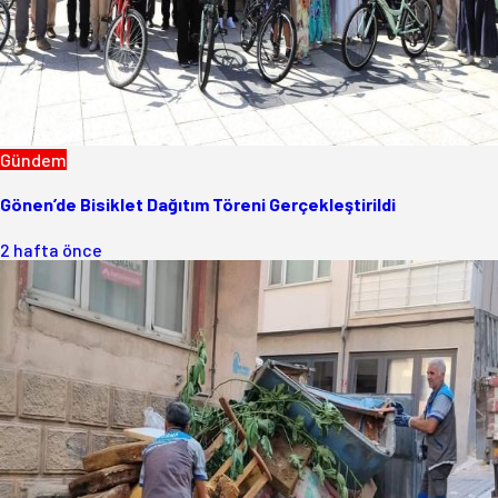
Gündem
Gönen’de Bisiklet Dağıtım Töreni Gerçekleştirildi
2 hafta önce