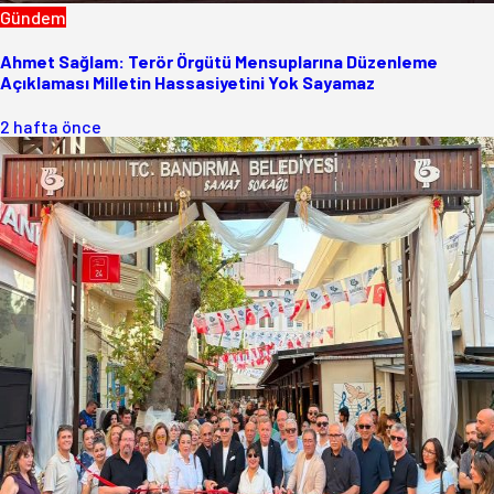
Gündem
Ahmet Sağlam: Terör Örgütü Mensuplarına Düzenleme
Açıklaması Milletin Hassasiyetini Yok Sayamaz
2 hafta önce