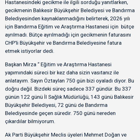
Hastanesindeki gecikme ile ilgili sorduğu yanıtlarken,
gecikmenin Balıkesir Büyükşehir Belediyesi ve Bandırma
Belediyesinden kaynaklanmadığını belirterek, 2026 yılı
için Bandırma Eğitim ve Araştırma Hastanesi için bütçe
ayrılmadı. Bütçe ayrılmadığı için gecikmenin faturasını
CHP’li Büyükşehir ve Bandırma Belediyesine fatura
etmek istiyorlar dedi.
Başkan Mirza “ Eğitim ve Araştırma Hastanesi
yapımındaki süreci bir kez daha sizin vasıtanız ile
anlatayım. Sayın Öztaylan 750 gün bizi oyaladı diyor. Bu
doğru değil. Bizdeki süreç sadece 337 gündür. Bu 337
günün 122 günü İl Sağlık Müdürlüğü, 143 günü Balıkesir
Büyükşehir Belediyesi, 72 günü de Bandırma
Belediyesinde geçen süredir. 750 günü nereden
çıkardılar bilmiyorum.
Ak Parti Büyükşehir Meclis üyeleri Mehmet Doğan ve