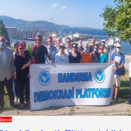
Genel