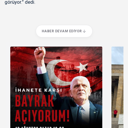
görüyor.” dedi.
HABER DEVAM EDIYOR