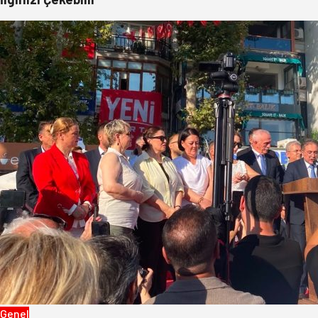
Genel