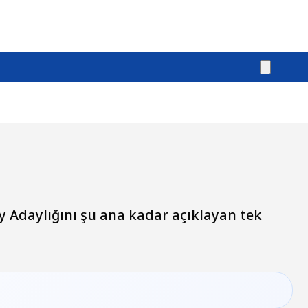
y Adaylığını şu ana kadar açıklayan tek