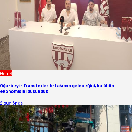
Genel
Oğuzbeyi : Transferlerde takımın geleceğini, kulübün
ekonomisini düşündük
2 gün önce