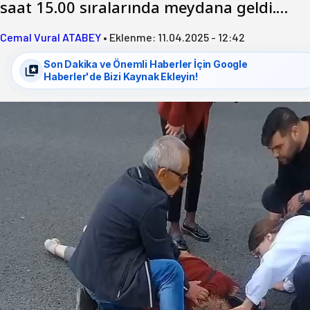
saat 15.00 sıralarında meydana geldi.…
Cemal Vural ATABEY
•
Eklenme:
11.04.2025 - 12:42
Son Dakika ve Önemli Haberler İçin Google
Haberler'de Bizi Kaynak Ekleyin!