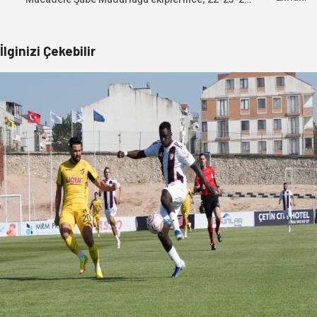
Temmuz 2026 tarihlerinde...
İlginizi Çekebilir