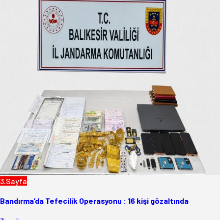
3.Sayfa
Bandırma’da Tefecilik Operasyonu : 16 kişi gözaltında