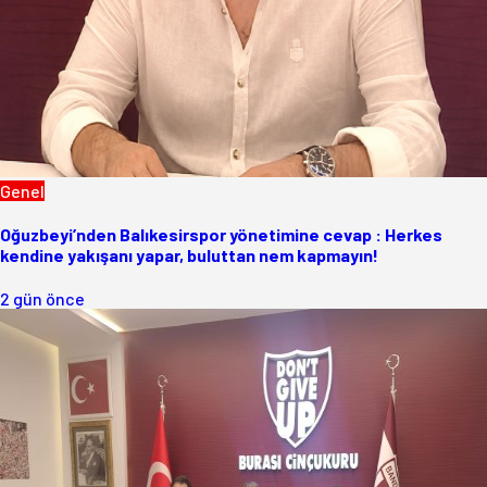
Genel
Oğuzbeyi’nden Balıkesirspor yönetimine cevap : Herkes
kendine yakışanı yapar, buluttan nem kapmayın!
2 gün önce