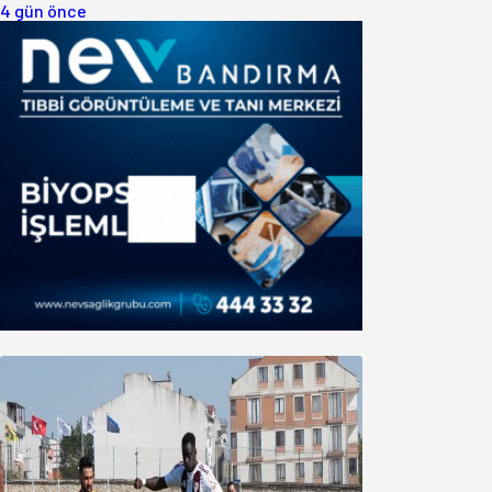
4 gün önce