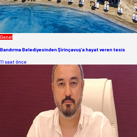
Genel
Bandırma Belediyesinden Şirinçavuş’a hayat veren tesis
11 saat önce