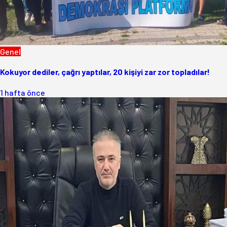
Genel
Kokuyor dediler, çağrı yaptılar, 20 kişiyi zar zor topladılar!
1 hafta önce