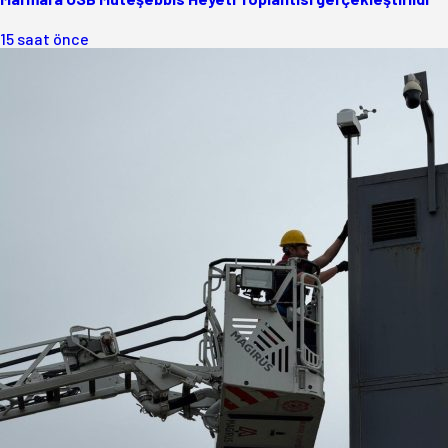
15 saat önce