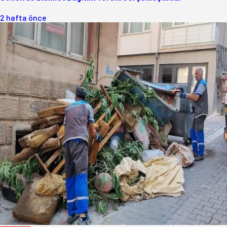
2 hafta önce