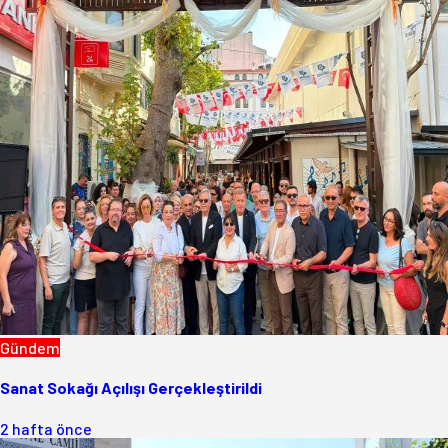
Gündem
Sanat Sokağı Açılışı Gerçekleştirildi
2 hafta önce