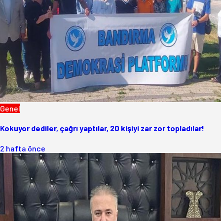
Genel
Kokuyor dediler, çağrı yaptılar, 20 kişiyi zar zor topladılar!
2 hafta önce