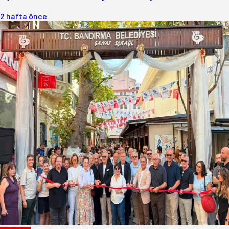
2 hafta önce