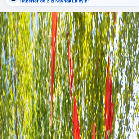
Haberler'de Bizi Kaynak Ekleyin!