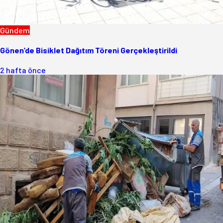
Gündem
Gönen’de Bisiklet Dağıtım Töreni Gerçekleştirildi
2 hafta önce