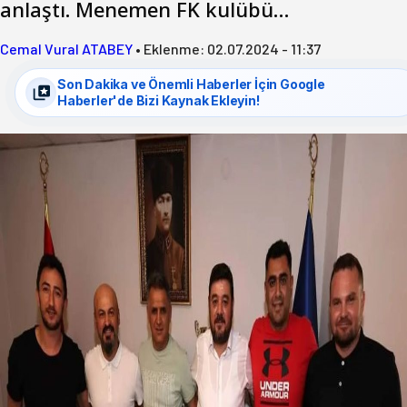
anlaştı. Menemen FK kulübü…
Cemal Vural ATABEY
•
Eklenme:
02.07.2024 - 11:37
Son Dakika ve Önemli Haberler İçin Google
Haberler'de Bizi Kaynak Ekleyin!