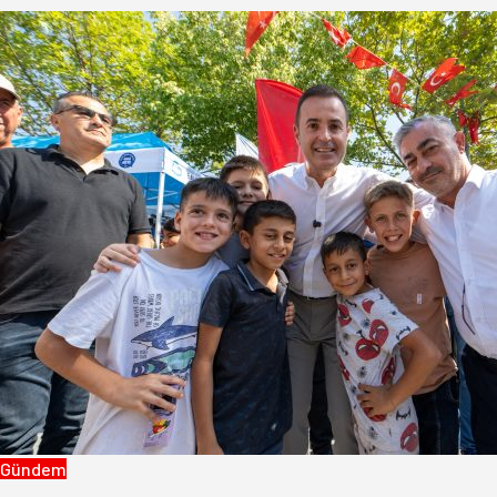
Gündem