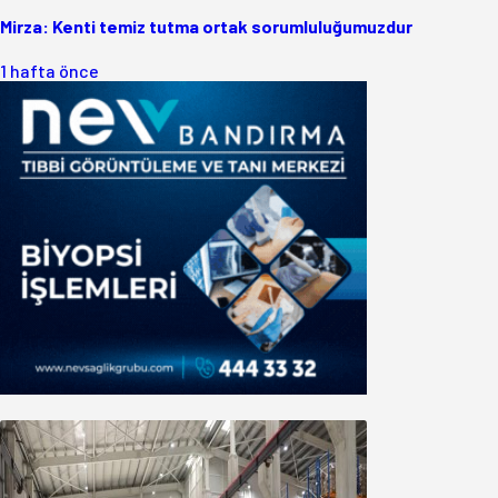
Mirza: Kenti temiz tutma ortak sorumluluğumuzdur
1 hafta önce