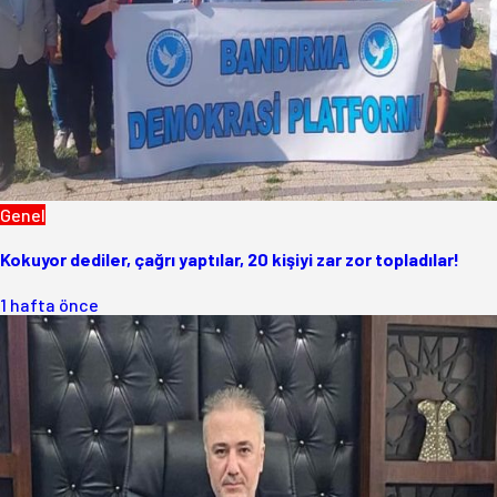
Genel
Kokuyor dediler, çağrı yaptılar, 20 kişiyi zar zor topladılar!
1 hafta önce