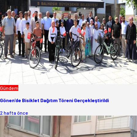
Gündem
Gönen’de Bisiklet Dağıtım Töreni Gerçekleştirildi
2 hafta önce