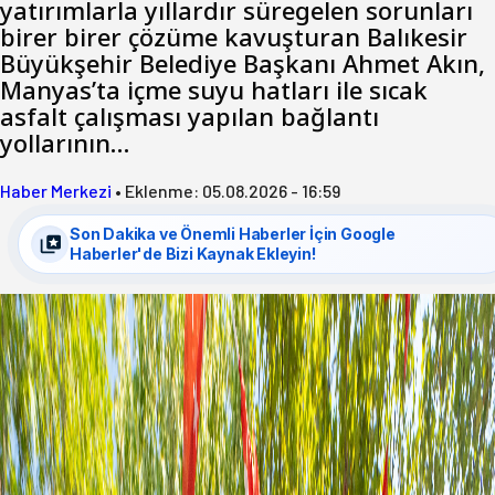
yatırımlarla yıllardır süregelen sorunları
birer birer çözüme kavuşturan Balıkesir
Büyükşehir Belediye Başkanı Ahmet Akın,
Manyas’ta içme suyu hatları ile sıcak
asfalt çalışması yapılan bağlantı
yollarının…
Haber Merkezi
•
Eklenme:
05.08.2026 - 16:59
Son Dakika ve Önemli Haberler İçin Google
Haberler'de Bizi Kaynak Ekleyin!