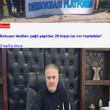
Genel
Kokuyor dediler, çağrı yaptılar, 20 kişiyi zar zor topladılar!
2 hafta önce