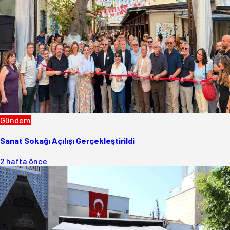
Gündem
Sanat Sokağı Açılışı Gerçekleştirildi
2 hafta önce