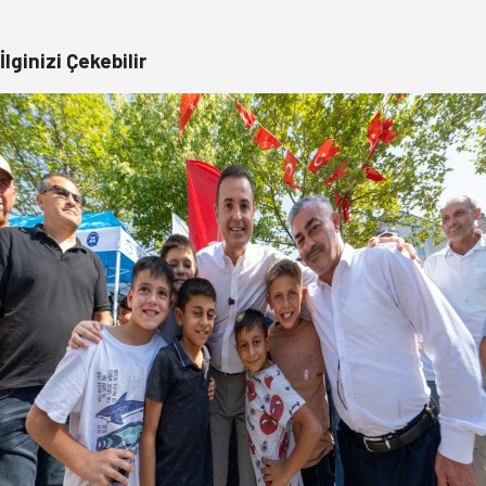
İlginizi Çekebilir