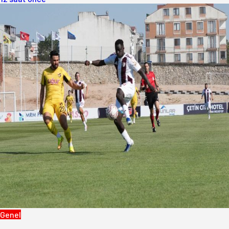
Genel