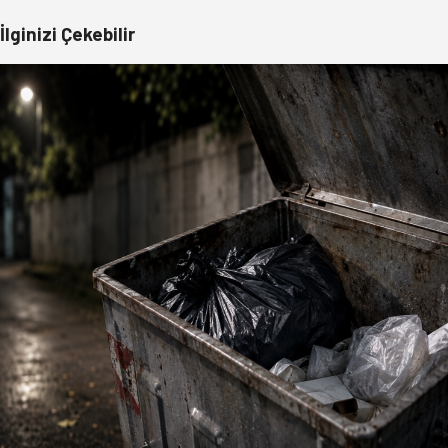
İlginizi Çekebilir