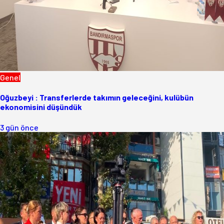
Genel
Oğuzbeyi : Transferlerde takımın geleceğini, kulübün
ekonomisini düşündük
3 gün önce