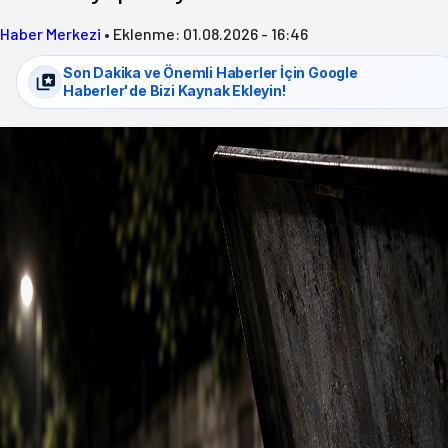
Haber Merkezi
•
Eklenme:
01.08.2026 - 16:46
Son Dakika ve Önemli Haberler İçin Google
Haberler'de Bizi Kaynak Ekleyin!