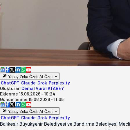
Yapay Zeka Özeti
AI Özeti
ChatGPT
Claude
Grok
Perplexity
Oluşturan
Cemal Vural ATABEY
Eklenme
15.06.2026 - 10:24
Güncellenme
15.06.2026 - 11:05
Yapay Zeka Özeti
AI Özeti
ChatGPT
Claude
Grok
Perplexity
Balıkesir Büyükşehir Belediyesi ve Bandırma Belediyesi Mecli