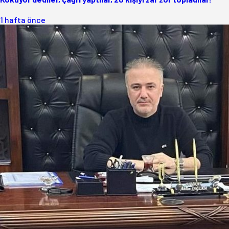
1 hafta önce