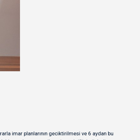
rla imar planlarının geciktirilmesi ve 6 aydan bu