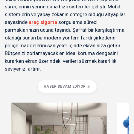
süreçlerinin yerine daha hızlı sistemler gelişti. Mobil
sistemlerin ve yapay zekanın entegre olduğu altyapılar
sayesinde
araç sigorta
sorgulama süreci
parmaklarınızın ucuna taşındı. Şeffaf bir karşılaştırma
olanağı sunan bu modern yöntem farklı şirketlerin
poliçe maddelerini saniyeler içinde ekranınıza getirir.
Bütçenizi zorlamayacak en ideal koruma dengesini
kurarken ekran üzerindeki verileri süzmek kararlılık
seviyenizi artırır.
HABER DEVAM EDIYOR