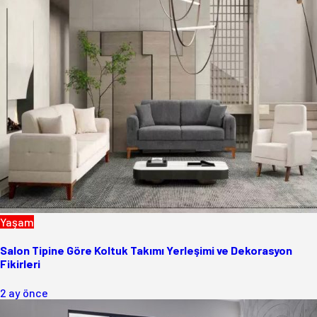
Yaşam
Salon Tipine Göre Koltuk Takımı Yerleşimi ve Dekorasyon
Fikirleri
2 ay önce