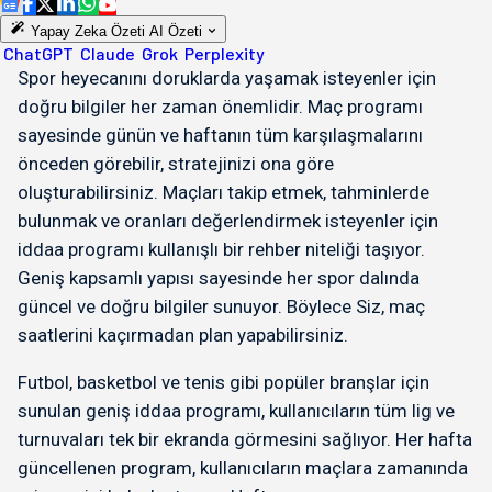
Yapay Zeka Özeti
AI Özeti
ChatGPT
Claude
Grok
Perplexity
Spor heyecanını doruklarda yaşamak isteyenler için
doğru bilgiler her zaman önemlidir. Maç programı
sayesinde günün ve haftanın tüm karşılaşmalarını
önceden görebilir, stratejinizi ona göre
oluşturabilirsiniz. Maçları takip etmek, tahminlerde
bulunmak ve oranları değerlendirmek isteyenler için
iddaa programı kullanışlı bir rehber niteliği taşıyor.
Geniş kapsamlı yapısı sayesinde her spor dalında
güncel ve doğru bilgiler sunuyor. Böylece Siz, maç
saatlerini kaçırmadan plan yapabilirsiniz.
Futbol, basketbol ve tenis gibi popüler branşlar için
sunulan geniş iddaa programı, kullanıcıların tüm lig ve
turnuvaları tek bir ekranda görmesini sağlıyor. Her hafta
güncellenen program, kullanıcıların maçlara zamanında