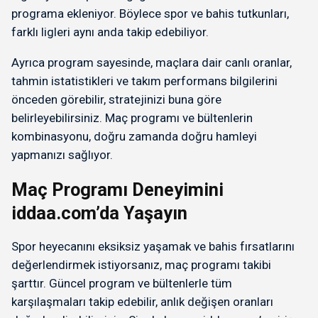
programa ekleniyor. Böylece spor ve bahis tutkunları,
farklı ligleri aynı anda takip edebiliyor.
Ayrıca program sayesinde, maçlara dair canlı oranlar,
tahmin istatistikleri ve takım performans bilgilerini
önceden görebilir, stratejinizi buna göre
belirleyebilirsiniz. Maç programı ve bültenlerin
kombinasyonu, doğru zamanda doğru hamleyi
yapmanızı sağlıyor.
Maç Programı Deneyimini
iddaa.com’da Yaşayın
Spor heyecanını eksiksiz yaşamak ve bahis fırsatlarını
değerlendirmek istiyorsanız, maç programı takibi
şarttır. Güncel program ve bültenlerle tüm
karşılaşmaları takip edebilir, anlık değişen oranları