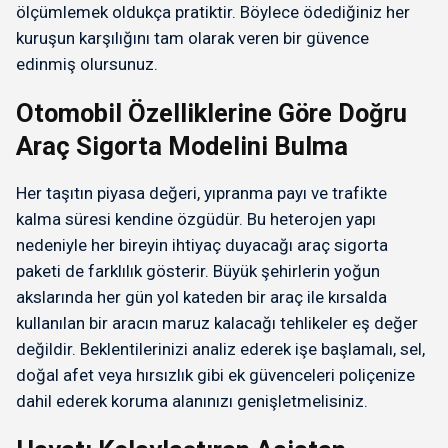
ölçümlemek oldukça pratiktir. Böylece ödediğiniz her
kuruşun karşılığını tam olarak veren bir güvence
edinmiş olursunuz.
Otomobil Özelliklerine Göre Doğru
Araç Sigorta Modelini Bulma
Her taşıtın piyasa değeri, yıpranma payı ve trafikte
kalma süresi kendine özgüdür. Bu heterojen yapı
nedeniyle her bireyin ihtiyaç duyacağı araç sigorta
paketi de farklılık gösterir. Büyük şehirlerin yoğun
akslarında her gün yol kateden bir araç ile kırsalda
kullanılan bir aracın maruz kalacağı tehlikeler eş değer
değildir. Beklentilerinizi analiz ederek işe başlamalı, sel,
doğal afet veya hırsızlık gibi ek güvenceleri poliçenize
dahil ederek koruma alanınızı genişletmelisiniz.