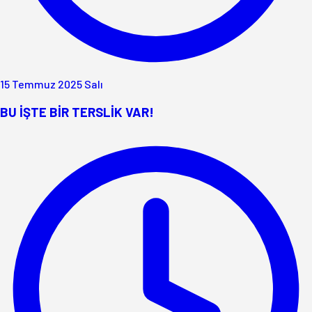
15 Temmuz 2025 Salı
BU İŞTE BİR TERSLİK VAR!