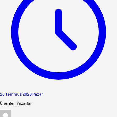
26 Temmuz 2026 Pazar
Önerilen Yazarlar