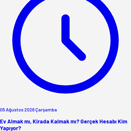
05 Ağustos 2026 Çarşamba
Ev Almak mı, Kirada Kalmak mı? Gerçek Hesabı Kim
Yapıyor?