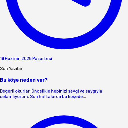
16 Haziran 2025 Pazartesi
Son Yazılar
Bu köşe neden var?
Değerli okurlar, Öncelikle hepinizi sevgi ve saygıyla
selamlıyorum. Son haftalarda bu köşede...