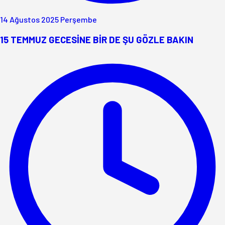
14 Ağustos 2025 Perşembe
15 TEMMUZ GECESİNE BİR DE ŞU GÖZLE BAKIN