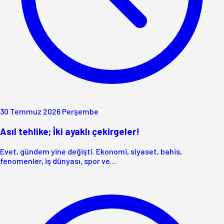
30 Temmuz 2026 Perşembe
Asıl tehlike; İki ayaklı çekirgeler!
Evet, gündem yine değişti. Ekonomi, siyaset, bahis,
fenomenler, iş dünyası, spor ve...