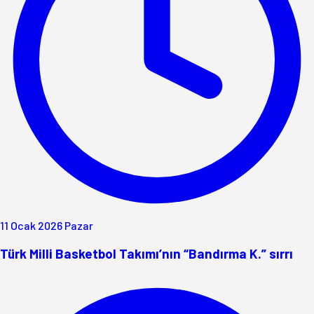
11 Ocak 2026 Pazar
Türk Milli Basketbol Takımı’nın “Bandırma K.” sırrı