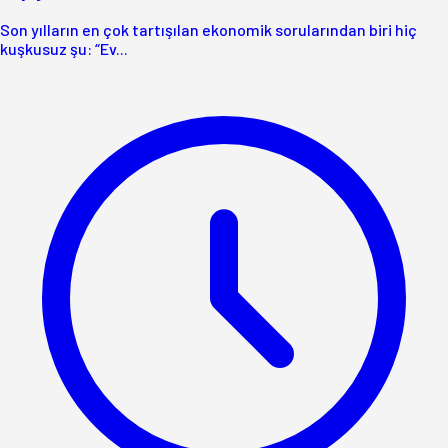
Son yılların en çok tartışılan ekonomik sorularından biri hiç
kuşkusuz şu: “Ev...