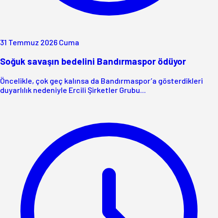
31 Temmuz 2026 Cuma
Soğuk savaşın bedelini Bandırmaspor ödüyor
Öncelikle, çok geç kalınsa da Bandırmaspor’a gösterdikleri
duyarlılık nedeniyle Ercili Şirketler Grubu...