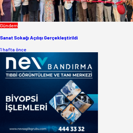
Gündem
Sanat Sokağı Açılışı Gerçekleştirildi
1 hafta önce