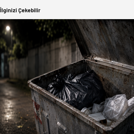
İlginizi Çekebilir