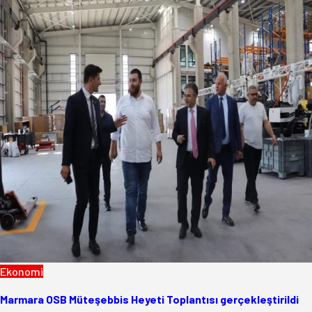
Ekonomi
Marmara OSB Müteşebbis Heyeti Toplantısı gerçekleştirildi