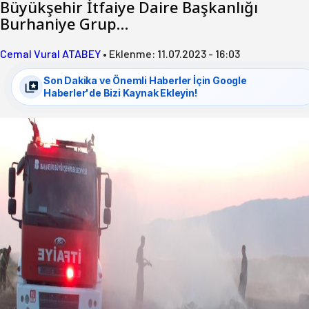
Büyükşehir İtfaiye Daire Başkanlığı
Burhaniye Grup…
Cemal Vural ATABEY
•
Eklenme:
11.07.2023 - 16:03
Son Dakika ve Önemli Haberler İçin Google
Haberler'de Bizi Kaynak Ekleyin!