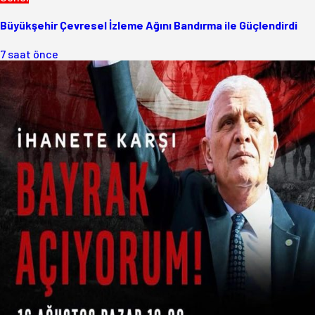
Büyükşehir Çevresel İzleme Ağını Bandırma ile Güçlendirdi
7 saat önce