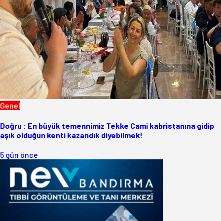
Genel
Doğru : En büyük temennimiz Tekke Cami kabristanına gidip
aşık olduğun kenti kazandık diyebilmek!
5 gün önce