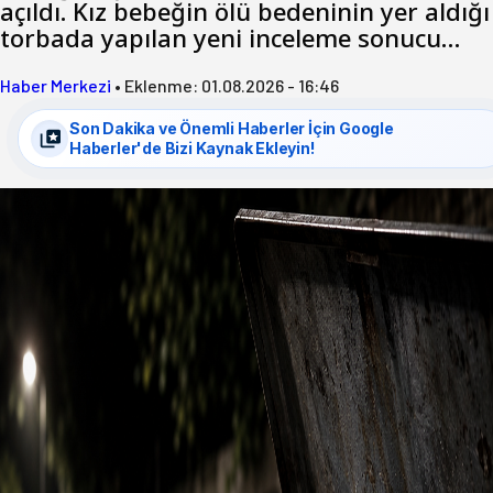
açıldı. Kız bebeğin ölü bedeninin yer aldığı
torbada yapılan yeni inceleme sonucu…
Haber Merkezi
•
Eklenme:
01.08.2026 - 16:46
Son Dakika ve Önemli Haberler İçin Google
Haberler'de Bizi Kaynak Ekleyin!