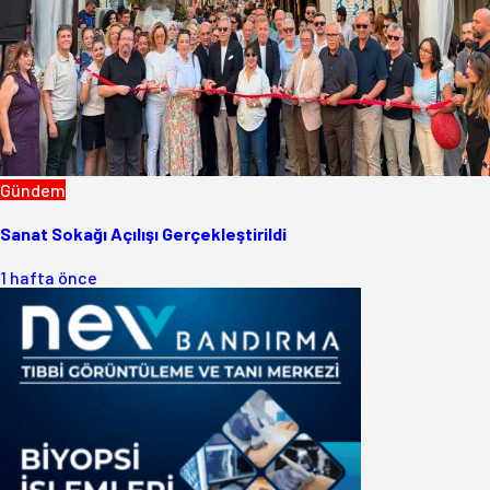
Gündem
Sanat Sokağı Açılışı Gerçekleştirildi
1 hafta önce