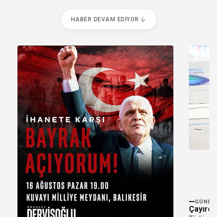
HABER DEVAM EDIYOR
GÜNDE