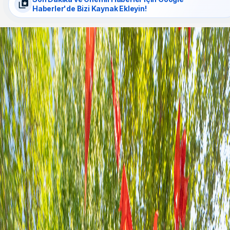
Haberler'de Bizi Kaynak Ekleyin!