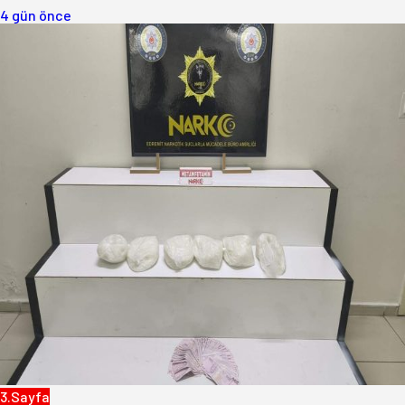
4 gün önce
3.Sayfa