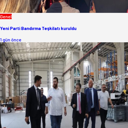
Genel
Yeni Parti Bandırma Teşkilatı kuruldu
1 gün önce