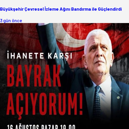
Büyükşehir Çevresel İzleme Ağını Bandırma ile Güçlendirdi
3 gün önce