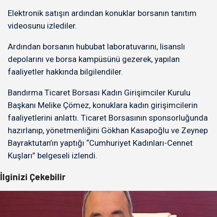
Elektronik satışın ardından konuklar borsanın tanıtım
videosunu izlediler.
Ardından borsanın hububat laboratuvarını, lisanslı
depolarını ve borsa kampüsünü gezerek, yapılan
faaliyetler hakkında bilgilendiler.
Bandırma Ticaret Borsası Kadın Girişimciler Kurulu
Başkanı Melike Çömez, konuklara kadın girişimcilerin
faaliyetlerini anlattı. Ticaret Borsasının sponsorluğunda
hazırlanıp, yönetmenliğini Gökhan Kasapoğlu ve Zeynep
Bayraktutan’ın yaptığı “Cumhuriyet Kadınları-Cennet
Kuşları” belgeseli izlendi.
İlginizi Çekebilir