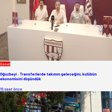
Genel
Oğuzbeyi : Transferlerde takımın geleceğini, kulübün
ekonomisini düşündük
15 saat önce