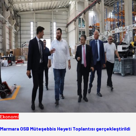
Ekonomi
Marmara OSB Müteşebbis Heyeti Toplantısı gerçekleştirildi