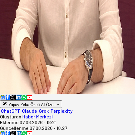
Yapay Zeka Özeti
AI Özeti
ChatGPT
Claude
Grok
Perplexity
Oluşturan
Haber Merkezi
Eklenme
07.08.2026 - 18:21
Güncellenme
07.08.2026 - 18:27