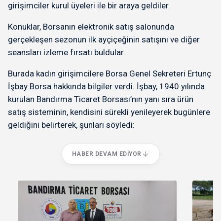
girişimciler kurul üyeleri ile bir araya geldiler.
Konuklar, Borsanın elektronik satış salonunda
gerçekleşen sezonun ilk ayçiçeğinin satışını ve diğer
seansları izleme fırsatı buldular.
Burada kadın girişimcilere Borsa Genel Sekreteri Ertunç
İşbay Borsa hakkında bilgiler verdi. İşbay, 1940 yılında
kurulan Bandırma Ticaret Borsası’nın yanı sıra ürün
satış sisteminin, kendisini sürekli yenileyerek bugünlere
geldiğini belirterek, şunları söyledi:
HABER DEVAM EDIYOR