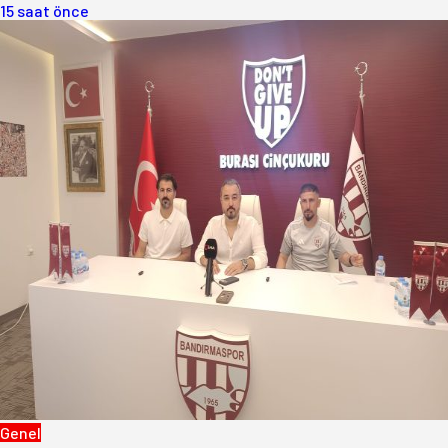
15 saat önce
Genel