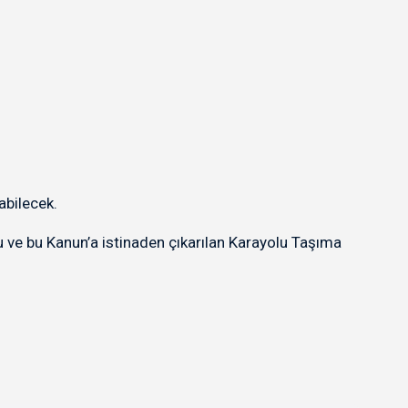
abilecek.
u ve bu Kanun’a istinaden çıkarılan Karayolu Taşıma