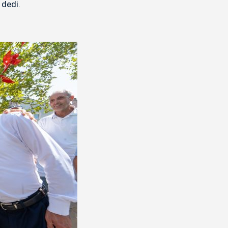
 dedi.