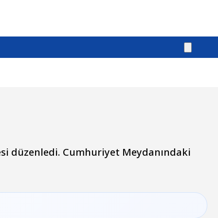
rmesi düzenledi. Cumhuriyet Meydanındaki