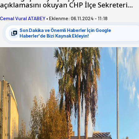
açıklamasını okuyan CHP İlçe Sekreteri…
Cemal Vural ATABEY
•
Eklenme:
06.11.2024 - 11:18
Son Dakika ve Önemli Haberler İçin Google
Haberler'de Bizi Kaynak Ekleyin!