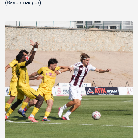
(Bandırmaspor)