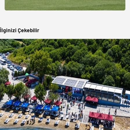
İlginizi Çekebilir