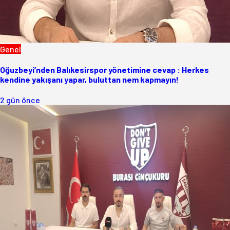
Genel
Oğuzbeyi’nden Balıkesirspor yönetimine cevap : Herkes
kendine yakışanı yapar, buluttan nem kapmayın!
2 gün önce