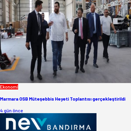
Ekonomi
Marmara OSB Müteşebbis Heyeti Toplantısı gerçekleştirildi
4 gün önce