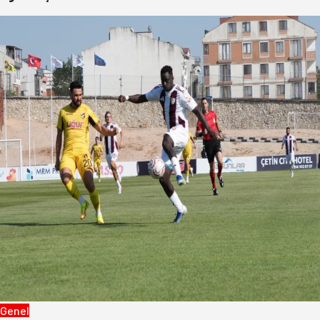
Genel