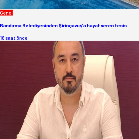
Genel
Bandırma Belediyesinden Şirinçavuş’a hayat veren tesis
16 saat önce