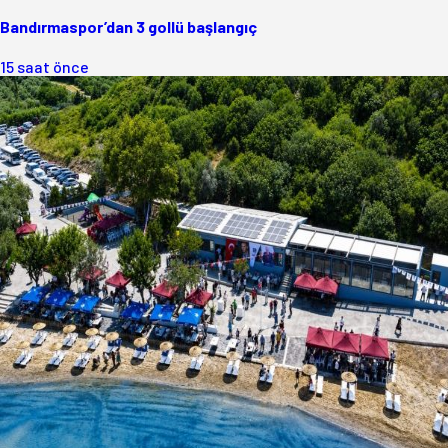
Bandırmaspor’dan 3 gollü başlangıç
15 saat önce