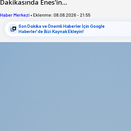
Dakikasında Enes'in…
Haber Merkezi
•
Eklenme:
08.08.2026 - 21:55
Son Dakika ve Önemli Haberler İçin Google
Haberler'de Bizi Kaynak Ekleyin!