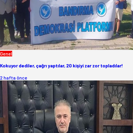
Genel
Kokuyor dediler, çağrı yaptılar, 20 kişiyi zar zor topladılar!
2 hafta önce