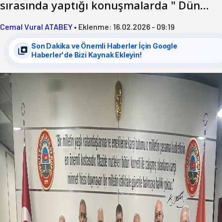
sırasında yaptığı konuşmalarda " Dün…
Cemal Vural ATABEY
•
Eklenme:
16.02.2026 - 09:19
Son Dakika ve Önemli Haberler İçin Google
Haberler'de Bizi Kaynak Ekleyin!