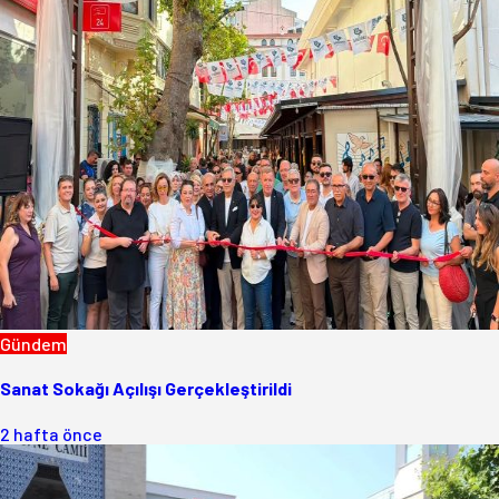
Gündem
Sanat Sokağı Açılışı Gerçekleştirildi
2 hafta önce