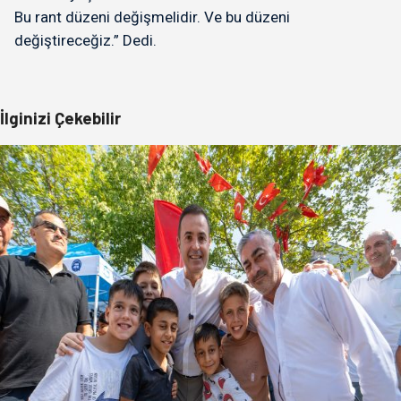
Bu rant düzeni değişmelidir. Ve bu düzeni
değiştireceğiz.” Dedi.
İlginizi Çekebilir