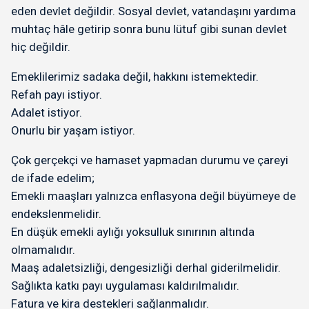
eden devlet değildir. Sosyal devlet, vatandaşını yardıma
muhtaç hâle getirip sonra bunu lütuf gibi sunan devlet
hiç değildir.
Emeklilerimiz sadaka değil, hakkını istemektedir.
Refah payı istiyor.
Adalet istiyor.
Onurlu bir yaşam istiyor.
Çok gerçekçi ve hamaset yapmadan durumu ve çareyi
de ifade edelim;
Emekli maaşları yalnızca enflasyona değil büyümeye de
endekslenmelidir.
En düşük emekli aylığı yoksulluk sınırının altında
olmamalıdır.
Maaş adaletsizliği, dengesizliği derhal giderilmelidir.
Sağlıkta katkı payı uygulaması kaldırılmalıdır.
Fatura ve kira destekleri sağlanmalıdır.