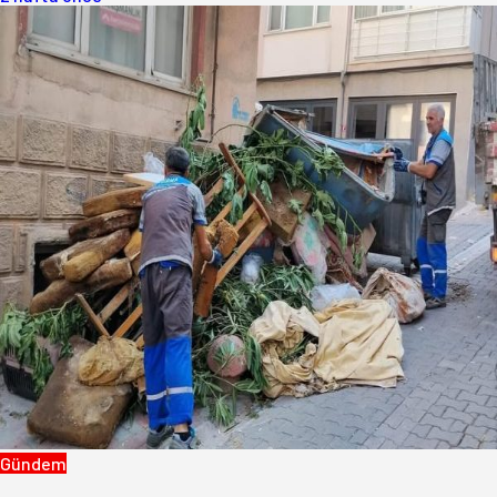
Gündem