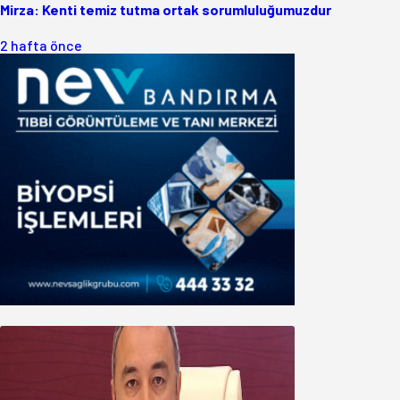
Mirza: Kenti temiz tutma ortak sorumluluğumuzdur
2 hafta önce