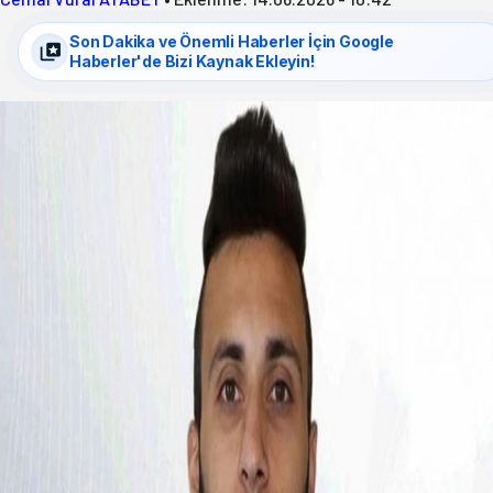
Son Dakika ve Önemli Haberler İçin Google
Haberler'de Bizi Kaynak Ekleyin!