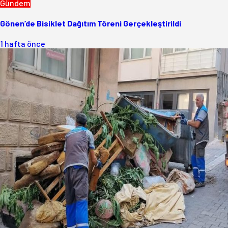
Gündem
Gönen’de Bisiklet Dağıtım Töreni Gerçekleştirildi
1 hafta önce