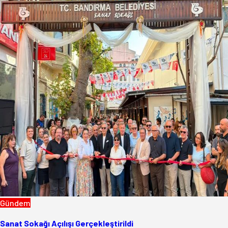
Gündem
Sanat Sokağı Açılışı Gerçekleştirildi