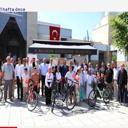
1 hafta önce