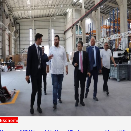
Ekonomi