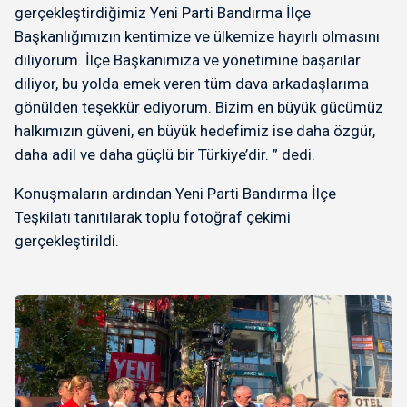
gerçekleştirdiğimiz Yeni Parti Bandırma İlçe
Başkanlığımızın kentimize ve ülkemize hayırlı olmasını
diliyorum. İlçe Başkanımıza ve yönetimine başarılar
diliyor, bu yolda emek veren tüm dava arkadaşlarıma
gönülden teşekkür ediyorum. Bizim en büyük gücümüz
halkımızın güveni, en büyük hedefimiz ise daha özgür,
daha adil ve daha güçlü bir Türkiye’dir. ” dedi.
Konuşmaların ardından Yeni Parti Bandırma İlçe
Teşkilatı tanıtılarak toplu fotoğraf çekimi
gerçekleştirildi.