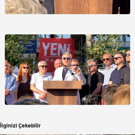
İlginizi Çekebilir