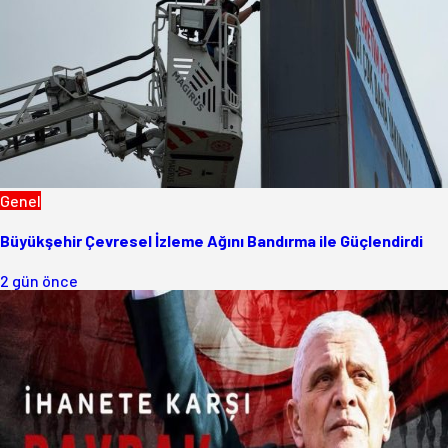
Genel
Büyükşehir Çevresel İzleme Ağını Bandırma ile Güçlendirdi
2 gün önce