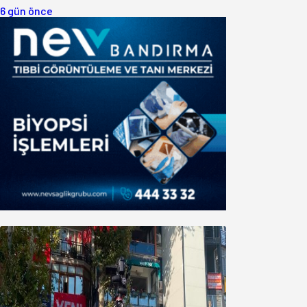
6 gün önce