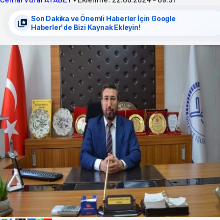
Son Dakika ve Önemli Haberler İçin Google
Haberler'de Bizi Kaynak Ekleyin!