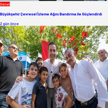
Genel
Büyükşehir Çevresel İzleme Ağını Bandırma ile Güçlendirdi
2 gün önce