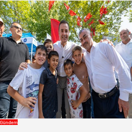
Gündem