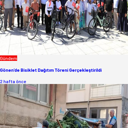
Gündem
Gönen’de Bisiklet Dağıtım Töreni Gerçekleştirildi
2 hafta önce