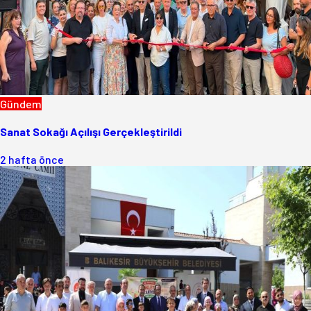
Gündem
Sanat Sokağı Açılışı Gerçekleştirildi
2 hafta önce