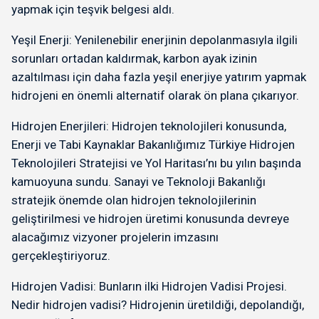
yapmak için teşvik belgesi aldı.
Yeşil Enerji: Yenilenebilir enerjinin depolanmasıyla ilgili
sorunları ortadan kaldırmak, karbon ayak izinin
azaltılması için daha fazla yeşil enerjiye yatırım yapmak
hidrojeni en önemli alternatif olarak ön plana çıkarıyor.
Hidrojen Enerjileri: Hidrojen teknolojileri konusunda,
Enerji ve Tabi Kaynaklar Bakanlığımız Türkiye Hidrojen
Teknolojileri Stratejisi ve Yol Haritası’nı bu yılın başında
kamuoyuna sundu. Sanayi ve Teknoloji Bakanlığı
stratejik önemde olan hidrojen teknolojilerinin
geliştirilmesi ve hidrojen üretimi konusunda devreye
alacağımız vizyoner projelerin imzasını
gerçekleştiriyoruz.
Hidrojen Vadisi: Bunların ilki Hidrojen Vadisi Projesi.
Nedir hidrojen vadisi? Hidrojenin üretildiği, depolandığı,