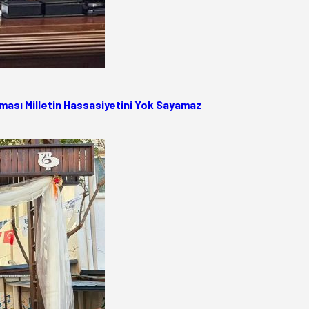
ası Milletin Hassasiyetini Yok Sayamaz