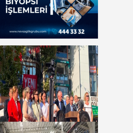
Yeni Parti Bandırma Teşkilatı kuruldu
06 Ağustos 2026