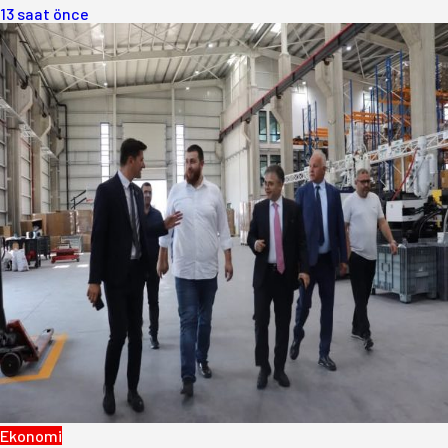
13 saat önce
Ekonomi