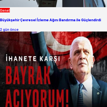
Genel
Büyükşehir Çevresel İzleme Ağını Bandırma ile Güçlendirdi
2 gün önce