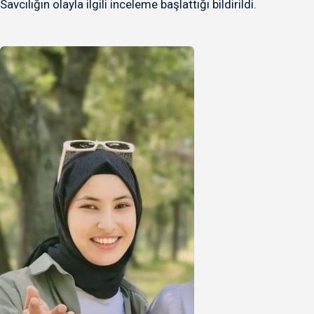
Savcılığın olayla ilgili inceleme başlattığı bildirildi.