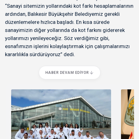
“Sanayi sitemizin yollarındaki kot farkı hesaplamalarının
ardından, Balıkesir Büyükşehir Belediyemiz gerekli
düzenlemelere hızlıca başladı. En kısa sürede
sanayimizin diğer yollarında da kot farkını gidererek
yollarımızı yenileyeceğiz. Söz verdiğimiz gibi,
esnafımızın işlerini kolaylaştırmak için çalışmalarımızı
kararlılıkla sürdürüyoruz” dedi.
HABER DEVAM EDIYOR