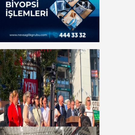
Yeni Parti Bandırma Teşkilatı kuruldu
06 Ağustos 2026