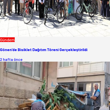
Gündem
Gönen’de Bisiklet Dağıtım Töreni Gerçekleştirildi
2 hafta önce