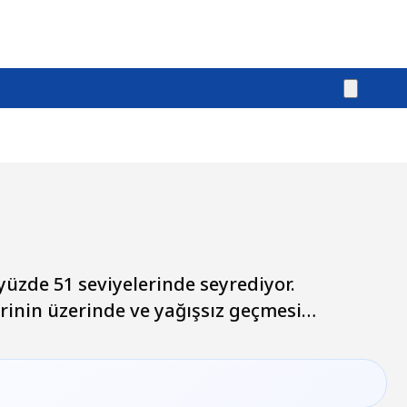
üzde 51 seviyelerinde seyrediyor.
inin üzerinde ve yağışsız geçmesi…