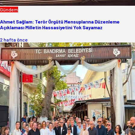
Gündem
Ahmet Sağlam: Terör Örgütü Mensuplarına Düzenleme
Açıklaması Milletin Hassasiyetini Yok Sayamaz
2 hafta önce