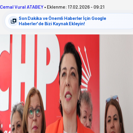
Cemal Vural ATABEY
•
Eklenme:
17.02.2026 - 09:21
Son Dakika ve Önemli Haberler İçin Google
Haberler'de Bizi Kaynak Ekleyin!