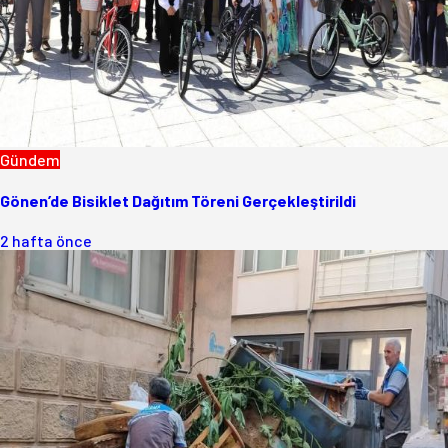
Gündem
Gönen’de Bisiklet Dağıtım Töreni Gerçekleştirildi
2 hafta önce