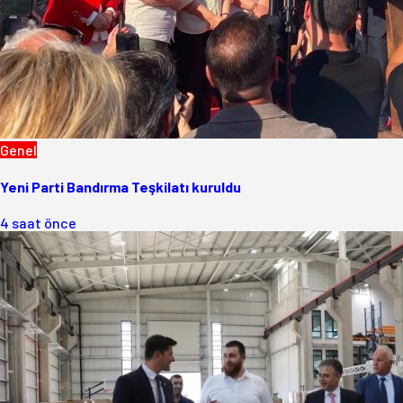
Genel
Yeni Parti Bandırma Teşkilatı kuruldu
4 saat önce