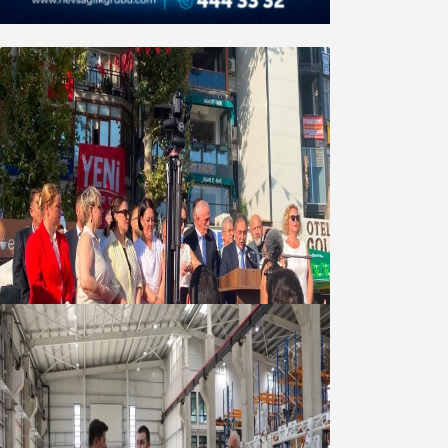
Yeni Parti Bandırma Teşkilatı kuruldu
06 Ağustos 2026