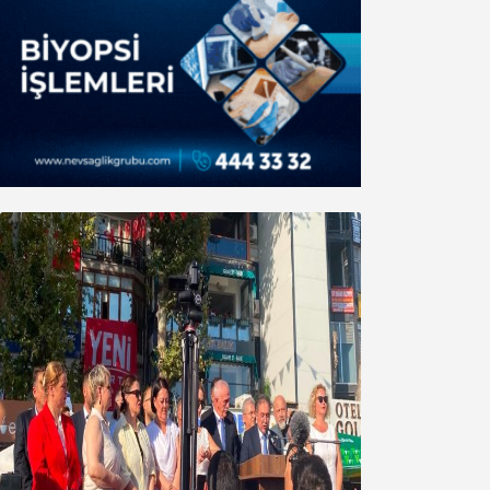
Yeni Parti Bandırma Teşkilatı kuruldu
06 Ağustos 2026