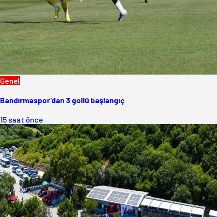
Genel
Bandırmaspor’dan 3 gollü başlangıç
15 saat önce