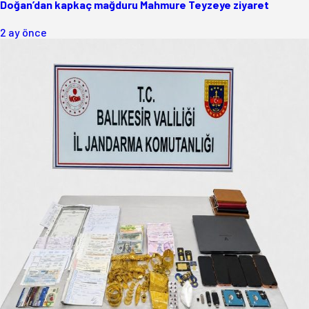
Doğan’dan kapkaç mağduru Mahmure Teyzeye ziyaret
2 ay önce