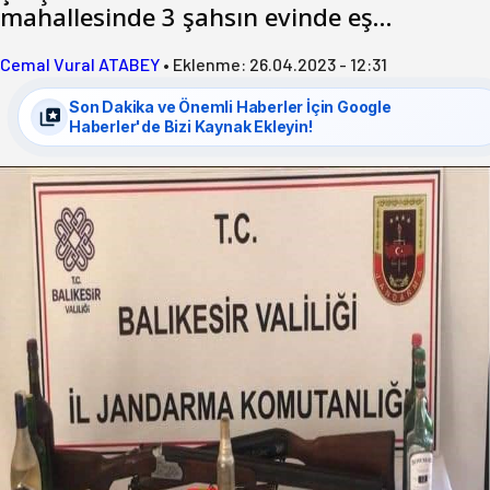
mahallesinde 3 şahsın evinde eş…
Cemal Vural ATABEY
•
Eklenme:
26.04.2023 - 12:31
Son Dakika ve Önemli Haberler İçin Google
Haberler'de Bizi Kaynak Ekleyin!