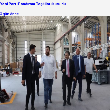
Yeni Parti Bandırma Teşkilatı kuruldu
3 gün önce