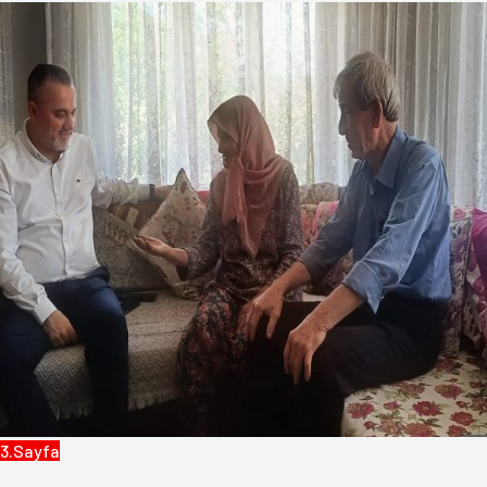
3.Sayfa