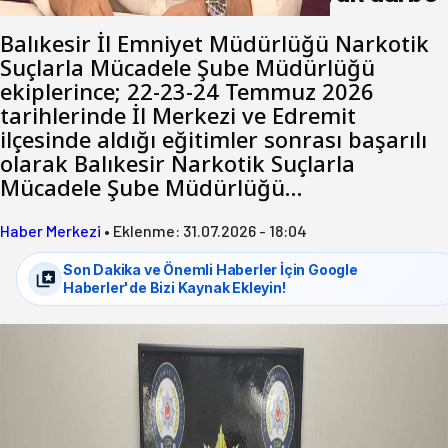
Balıkesir İl Emniyet Müdürlüğü Narkotik
Suçlarla Mücadele Şube Müdürlüğü
ekiplerince; 22-23-24 Temmuz 2026
tarihlerinde İl Merkezi ve Edremit
ilçesinde aldığı eğitimler sonrası başarılı
olarak Balıkesir Narkotik Suçlarla
Mücadele Şube Müdürlüğü…
Haber Merkezi
•
Eklenme:
31.07.2026 - 18:04
Son Dakika ve Önemli Haberler İçin Google
Haberler'de Bizi Kaynak Ekleyin!