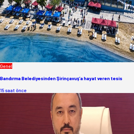
Genel
Bandırma Belediyesinden Şirinçavuş’a hayat veren tesis
15 saat önce