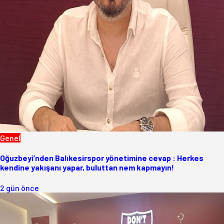
Genel
Oğuzbeyi’nden Balıkesirspor yönetimine cevap : Herkes
kendine yakışanı yapar, buluttan nem kapmayın!
2 gün önce