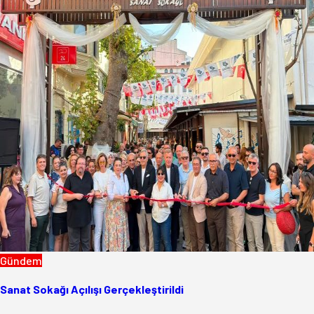
Gündem
Sanat Sokağı Açılışı Gerçekleştirildi