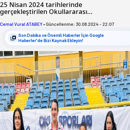
25 Nisan 2024 tarihlerinde
gerçekleştirilen Okullararası…
Cemal Vural ATABEY
•
Güncellenme:
30.08.2024 - 22:07
Son Dakika ve Önemli Haberler İçin Google
Haberler'de Bizi Kaynak Ekleyin!