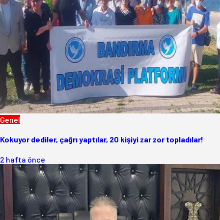
Genel
Kokuyor dediler, çağrı yaptılar, 20 kişiyi zar zor topladılar!
2 hafta önce