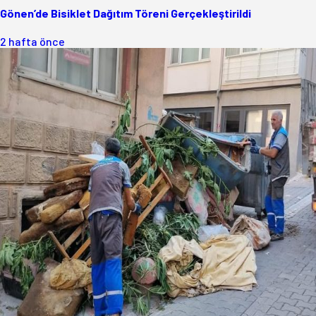
Gönen’de Bisiklet Dağıtım Töreni Gerçekleştirildi
2 hafta önce