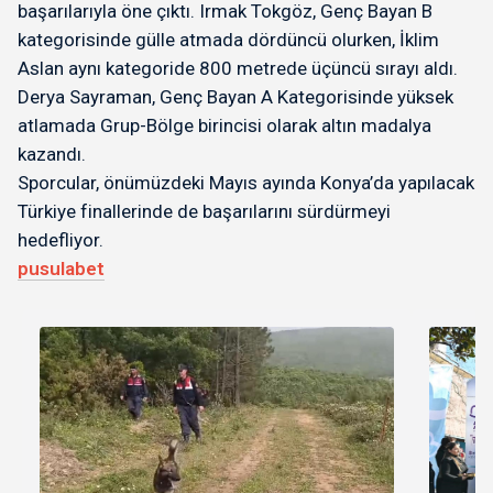
başarılarıyla öne çıktı. Irmak Tokgöz, Genç Bayan B
kategorisinde gülle atmada dördüncü olurken, İklim
Aslan aynı kategoride 800 metrede üçüncü sırayı aldı.
Derya Sayraman, Genç Bayan A Kategorisinde yüksek
atlamada Grup-Bölge birincisi olarak altın madalya
kazandı.
Sporcular, önümüzdeki Mayıs ayında Konya’da yapılacak
Türkiye finallerinde de başarılarını sürdürmeyi
hedefliyor.
pusulabet