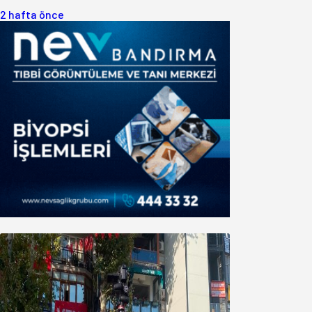
2 hafta önce