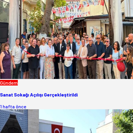
Gündem
Sanat Sokağı Açılışı Gerçekleştirildi
1 hafta önce