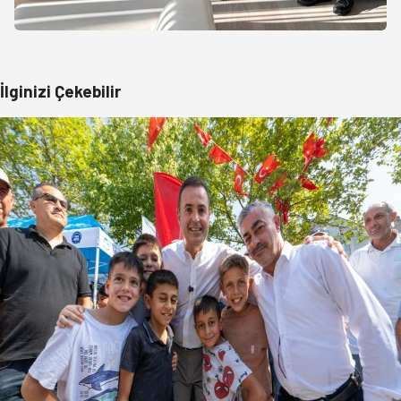
İlginizi Çekebilir