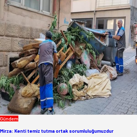
Gündem
Mirza: Kenti temiz tutma ortak sorumluluğumuzdur