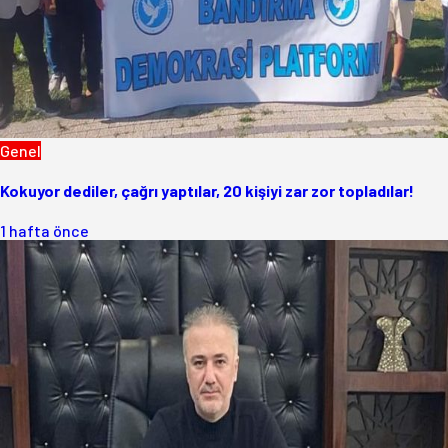
Genel
Kokuyor dediler, çağrı yaptılar, 20 kişiyi zar zor topladılar!
1 hafta önce