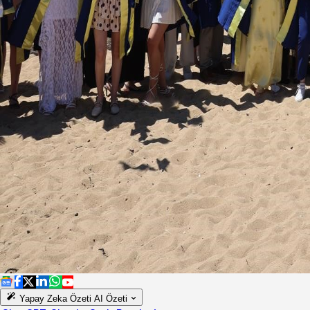
Yapay Zeka Özeti
AI Özeti