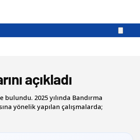
ını açıkladı
e bulundu. 2025 yılında Bandırma
ına yönelik yapılan çalışmalarda;