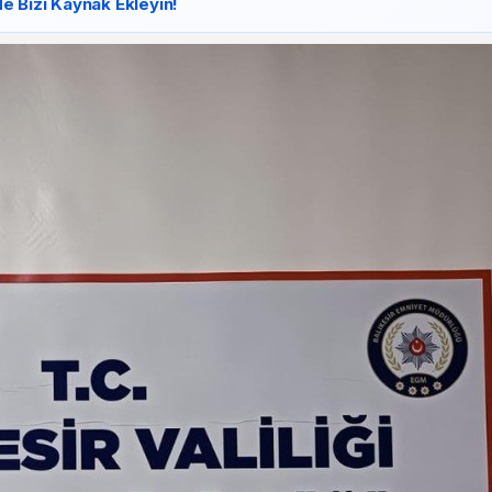
e Bizi Kaynak Ekleyin!