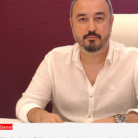
Genel