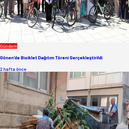
Gündem
Gönen’de Bisiklet Dağıtım Töreni Gerçekleştirildi
2 hafta önce