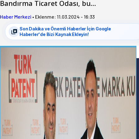
Bandırma Ticaret Odası, bu…
Haber Merkezi
•
Eklenme:
11.03.2024 - 16:33
Son Dakika ve Önemli Haberler İçin Google
Haberler'de Bizi Kaynak Ekleyin!